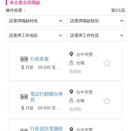
本企業全部職缺
條件篩選：
第1/1頁
台中市豐原區
行政客服
全職
月薪 29,500 至 35,000元
免經驗
台中市豐原區
電話行銷櫃台專
員
全職
月薪 29,500 至 35,000元
免經驗
行政資訊電腦維
台中市豐原區