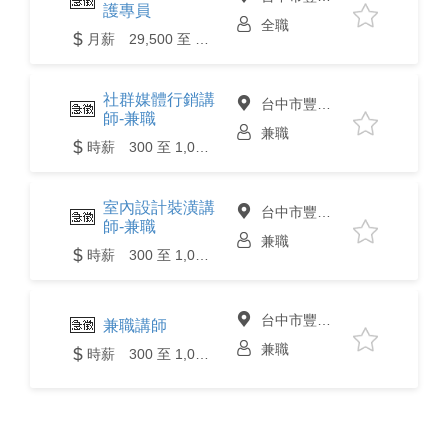
護專員
全職
月薪 29,500 至 35,000元
社群媒體行銷講
台中市豐原區
師-兼職
兼職
時薪 300 至 1,000元
室內設計裝潢講
台中市豐原區
師-兼職
兼職
時薪 300 至 1,000元
台中市豐原區
兼職講師
兼職
時薪 300 至 1,000元