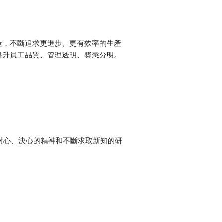
造，不斷追求更進步、更有效率的生產
提升員工品質、管理透明、獎懲分明。
、耐心、決心的精神和不斷求取新知的研