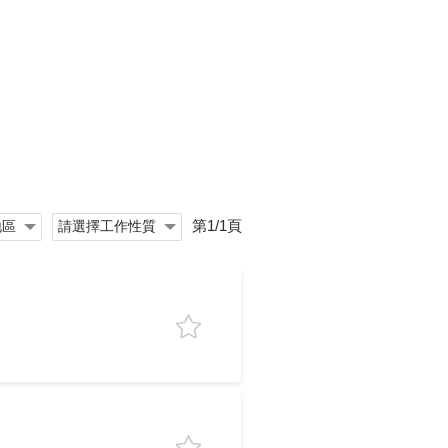
第1/1頁