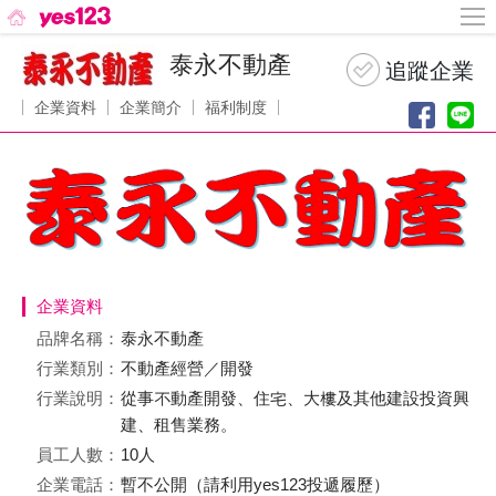
泰永不動產
企業資料
企業簡介
福利制度
企業資料
品牌名稱：
泰永不動產
行業類別：
不動產經營／開發
行業說明：
從事不動產開發、住宅、大樓及其他建設投資興
建、租售業務。
員工人數：
10人
企業電話：
暫不公開（請利用yes123投遞履歷）