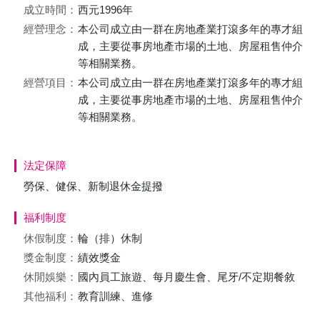
成立時間：
西元1996年
經營理念：
本公司成立由一群在房地產業打滾多年的專才組
成，主要從事房地產市場的土地、房屋租售仲介
等相關業務。
經營項目：
本公司成立由一群在房地產業打滾多年的專才組
成，主要從事房地產市場的土地、房屋租售仲介
等相關業務。
法定保障
勞保、健保、新制退休金提撥
福利制度
休假制度：
輪（排）休制
獎金制度：
績效獎金
休閒娛樂：
國內員工旅遊、每月慶生會、尾牙/不定期餐敘
其他福利：
教育訓練、進修