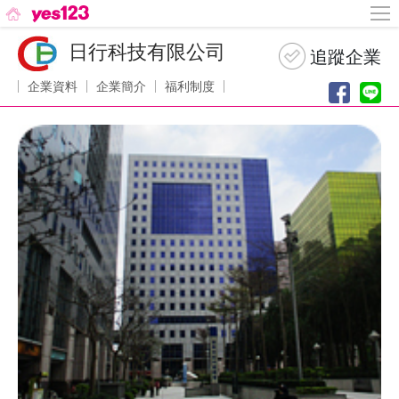
日行科技有限公司
企業資料
企業簡介
福利制度