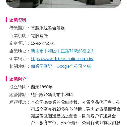
企業資料
行業類別：
電腦系統整合服務
行業說明：
電腦週邊
企業電話：
02-82273901
企業地址：
新北市中和區中正路716號8樓之2
企業網址：
https://www.determination.com.tw
相關連結：
商業司登記
｜
Google查公司名稱
企業簡介
成立時間：
西元1998年
經營據點：
總部設於新北市中和區
經營理念：
本公司為專業的電腦簡報、光電產品代理商，公
司成立至今有20多年的時間，致力於電腦簡報會
議設備及週邊產品之銷售，目前客戶群遍及全
台，教育單位、公家機關、公司行號都有我們服