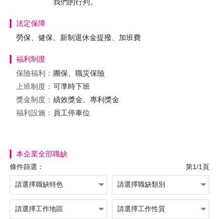
我們的行列。
法定保障
勞保、健保、新制退休金提撥、加班費
福利制度
保險福利：
團保、職災保險
上班制度：
可準時下班
獎金制度：
績效獎金、專利獎金
福利設施：
員工停車位
本企業全部職缺
條件篩選：
第1/1頁