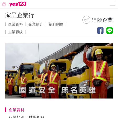
家呈企業行
企業資料
企業簡介
福利制度
企業職缺
企業資料
行業類別：
林場相關