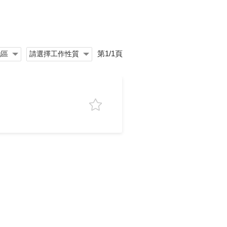
第1/1頁