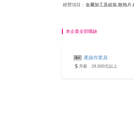
經營項目：
金屬加工及組裝,散熱片.
本企業全部職缺
產線作業員
月薪 29,500元以上