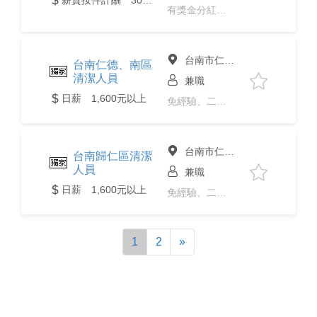
薪資按件計酬 30,000元以上
有獎金分紅、免經驗、二度就業、
台南市仁德區
台南仁德、南區
清潔人員
兼職
日薪 1,600元以上
免經驗、二度就業、中高齡
台南市仁德區
台南歸仁區清潔
人員
兼職
日薪 1,600元以上
免經驗、二度就業、中高齡
1
2
»