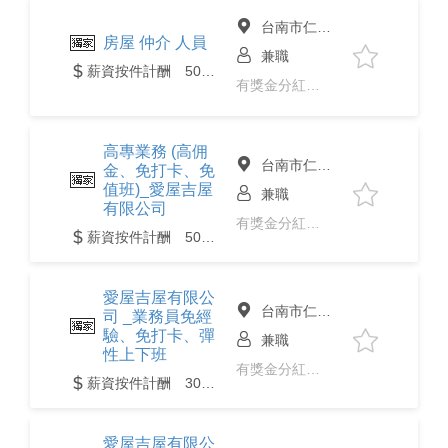
台南市仁德區
房屋 仲介 人員
兼職
薪資按件計酬 50,000元以上
有獎金分紅、免經驗、彈性上下班
高專業務 (高佣
台南市仁德區
金、免打卡、免
值班)_愛屋吉屋
兼職
有限公司
有獎金分紅、免經驗、彈性上下班
薪資按件計酬 50,000元以上
愛屋吉屋有限公
台南市仁德區
司 _業務員免經
驗、免打卡、彈
兼職
性上下班
有獎金分紅、免經驗、彈性上下班
薪資按件計酬 30,000元以上
愛屋吉屋有限公