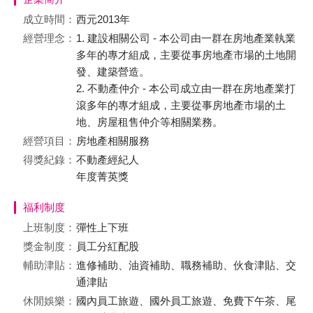
成立時間：
西元2013年
經營理念：
1. 建設相關公司 - 本公司由一群在房地產業執業
多年的專才組成，主要從事房地產市場的土地開
發、建築營造。
2. 不動產仲介 - 本公司成立由一群在房地產業打
滾多年的專才組成，主要從事房地產市場的土
地、房屋租售仲介等相關業務。
經營項目：
房地產相關服務
得獎紀錄：
不動產經紀人
年度菁英獎
福利制度
上班制度：
彈性上下班
獎金制度：
員工分紅配股
輔助津貼：
進修補助、油資補助、職務補助、伙食津貼、交
通津貼
休閒娛樂：
國內員工旅遊、國外員工旅遊、免費下午茶、尾