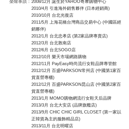
榮耀事蹟：
2008/12月 誕生於YAHOO奇摩購物中心
2010/4月 引進海外銷售夥伴 (日本經銷商)
2010/10月 台北光復店
2011/5月 上海花橋台灣商品交易中心 (中國區經
銷夥伴)
2012/1月 台北忠孝店 (第2家品牌專賣店)
2012/3月 台北敦南店
2012/6月 台北SOGO店
2012/10月 樂天市場網路購物
2012/11月 PayEasy時尚流行女鞋品牌專管館
2012/12月 百盛PARKSON常州店 (中國第1家百
貨直營專櫃)
2012/12月 百盛PARKSON昆山店 (中國第2家百
貨直營專櫃)
2013/1月 MOMO購物網流行女鞋天后品牌
2013/3月 台北大安店 (品牌旗艦店)
2013/9月 CHIC CHIC GIRL CLOSET (第一家以
正韓貨為主的服飾精品店)
2013/11月 台北明曜店