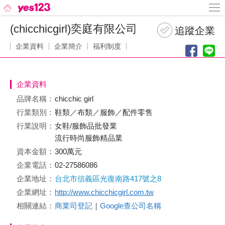
(chicchicgirl)奕庭有限公司
企業資料
企業簡介
福利制度
企業資料
品牌名稱：
chicchic girl
行業類別：
鞋類／布類／服飾／配件零售
行業說明：
女鞋/服飾品批發業
流行時尚服飾精品業
資本金額：
300萬元
企業電話：
02-27586086
企業地址：
台北市信義區光復南路417號之8
企業網址：
http://www.chicchicgirl.com.tw
相關連結：
商業司登記
｜
Google查公司名稱