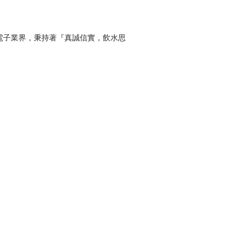
電子業界，秉持著『真誠信實，飲水思