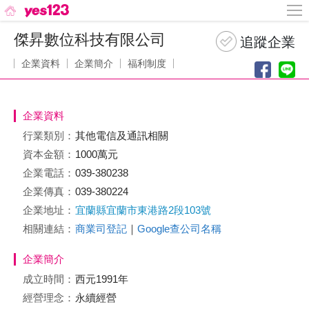
傑昇數位科技有限公司
企業資料
企業簡介
福利制度
企業資料
行業類別：
其他電信及通訊相關
資本金額：
1000萬元
企業電話：
039-380238
企業傳真：
039-380224
企業地址：
宜蘭縣宜蘭市東港路2段103號
相關連結：
商業司登記
｜
Google查公司名稱
企業簡介
成立時間：
西元1991年
經營理念：
永續經營