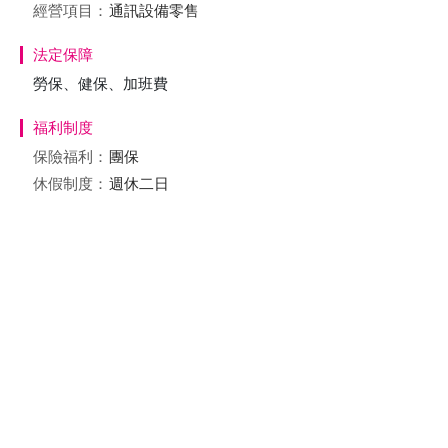
經營項目：
通訊設備零售
法定保障
勞保、健保、加班費
福利制度
保險福利：
團保
休假制度：
週休二日