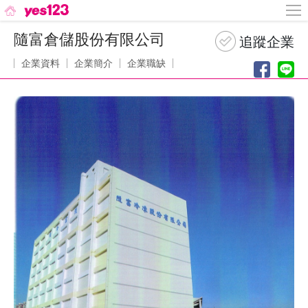
隨富倉儲股份有限公司
企業資料
企業簡介
企業職缺