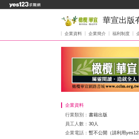
華宣出版
企業資料
企業簡介
福利制度
企業資料
行業類別：
書籍出版
員工人數：
30人
企業電話：
暫不公開（請利用yes1