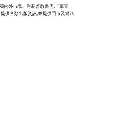
國內外市場。對基督教書房,「華宣」
,提供各類出版資訊,並提供門市及網路