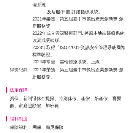
理系統
及居服/日照 評鑑指標系統。
2021年榮獲「第五屆臺中市傑出產業創新獎-創
新服務獎」
2022年成立雲端醫療部門, 將原本地端醫療系統
改寫成雲端版。
2023年取得「ISO27001-資訊安全管理系統國際
標準驗證」
2024年常誠「雲端醫療系統」上線
得獎紀錄：
2021年榮獲「第五屆臺中市傑出產業創新獎-創
新服務獎」
法定保障
勞保、新制退休金提撥、特別休假、產假、陪產假、育嬰
假、家庭照顧假、加班費
福利制度
保險福利：
團保、職災保險