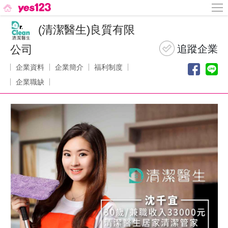
(清潔醫生)良質有限
公司
企業資料
企業簡介
福利制度
企業職缺