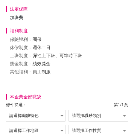
法定保障
加班費
福利制度
保險福利：
團保
休假制度：
週休二日
上班制度：
彈性上下班、可準時下班
獎金制度：
績效獎金
其他福利：
員工制服
本企業全部職缺
條件篩選：
第1/1頁