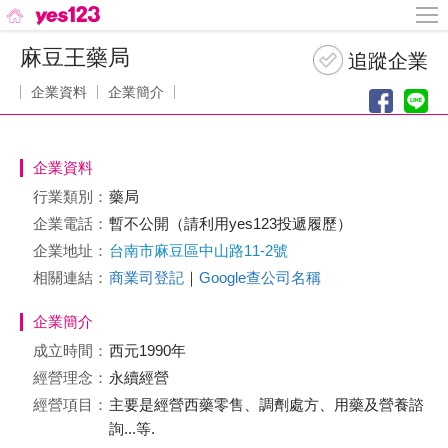
麻豆王藥局
企業資料
企業簡介
企業資料
行業類別：
藥局
企業電話：
暫不公開（請利用yes123投遞履歷）
企業地址：
台南市麻豆區中山路11-2號
相關連結：
商業司登記
｜
Google查公司名稱
企業簡介
成立時間：
西元1990年
經營理念：
永續經營
經營項目：
主要是經營西藥零售、調劑處方、用藥及營養諮
詢...等.