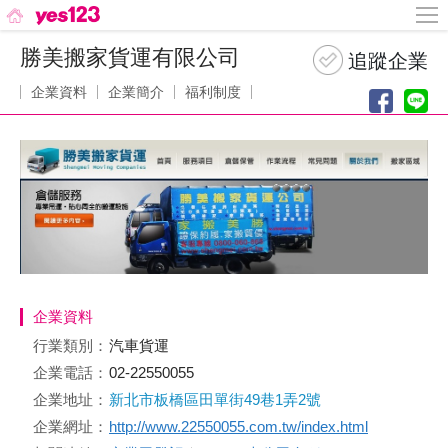
勝美搬家貨運有限公司
企業資料
企業簡介
福利制度
企業資料
行業類別：
汽車貨運
企業電話：
02-22550055
企業地址：
新北市板橋區田單街49巷1弄2號
企業網址：
http://www.22550055.com.tw/index.html