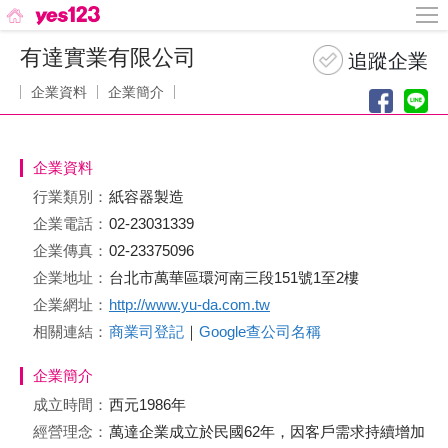
有達實業有限公司
企業資料
企業簡介
企業資料
行業類別：
紙容器製造
企業電話：
02-23031339
企業傳真：
02-23375096
企業地址：
台北市萬華區環河南三段151號1至2樓
企業網址：
http://www.yu-da.com.tw
相關連結：
商業司登記
｜
Google查公司名稱
企業簡介
成立時間：
西元1986年
經營理念：
萬達企業成立於民國62年，因客戶需求持續增加