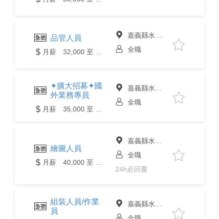
嘉義縣水上鄉
品管人員
全職
月薪 32,000 至 36,000元
✦擴大招募✦國
嘉義縣水上鄉
外業務專員
全職
月薪 35,000 至 45,000元
嘉義縣水上鄉
繪圖人員
全職
月薪 40,000 至 45,000元
24h必回覆
組裝人員/作業
嘉義縣水上鄉
員
全職