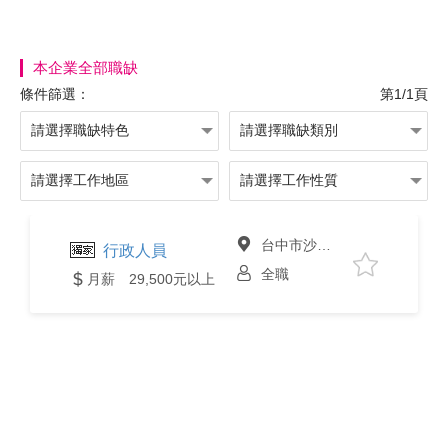
本企業全部職缺
條件篩選：
第1/1頁
台中市沙鹿區
行政人員
全職
月薪 29,500元以上