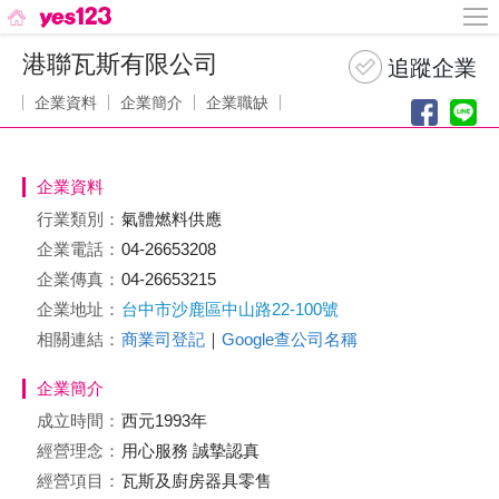
港聯瓦斯有限公司
企業資料
企業簡介
企業職缺
企業資料
行業類別：
氣體燃料供應
企業電話：
04-26653208
企業傳真：
04-26653215
企業地址：
台中市沙鹿區中山路22-100號
相關連結：
商業司登記
｜
Google查公司名稱
企業簡介
成立時間：
西元1993年
經營理念：
用心服務 誠摯認真
經營項目：
瓦斯及廚房器具零售