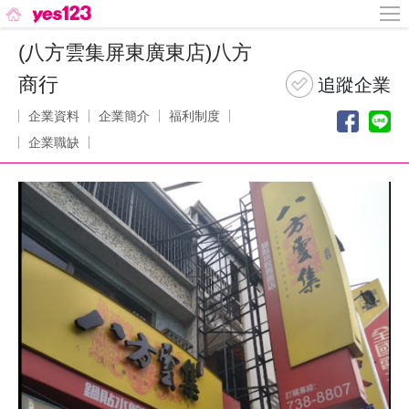
(八方雲集屏東廣東店)八方
商行
企業資料
企業簡介
福利制度
企業職缺