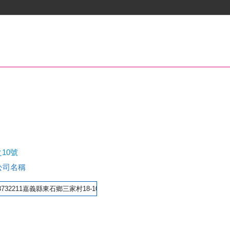
10號
查公司名稱
-3732211嘉義縣東石鄉三家村18-10號 職缺招募｜我們重視每一位