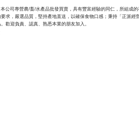
發 - 本公司專營農/畜/水產品批發買賣，具有豐富經驗的同仁，所組
的要求，嚴選品質，堅持產地直送，以確保食物口感；秉持「正派經
品。歡迎負責、認真、熟悉本業的朋友加入。
業