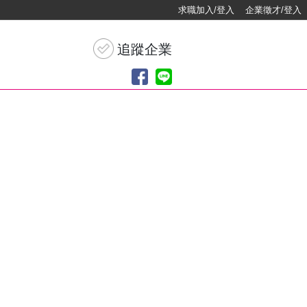
求職加入/登入
企業徵才/登入
員工，除了有良好工作環境 也提供學習及成長的空間，歡迎優秀的朋友一起加入