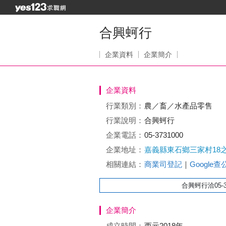
合興蚵行
企業資料
企業簡介
企業資料
行業類別：
農／畜／水產品零售
行業說明：
合興蚵行
企業電話：
05-3731000
企業地址：
嘉義縣東石鄉三家村18之
相關連結：
商業司登記
｜
Google
合興蚵行洽05
企業簡介
成立時間：
西元2018年