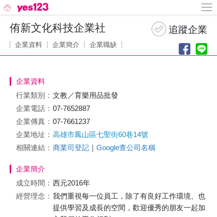
侑新文化科技企業社
企業資料
企業簡介
企業職缺
企業資料
行業類別：
文教／育樂用品批發
企業電話：
07-7652887
企業傳真：
07-7661237
企業地址：
高雄市鳳山區七聖街60巷14號
相關連結：
商業司登記
｜
Google查公司名稱
企業簡介
成立時間：
西元2016年
經營理念：
我們重視每一位員工，除了有良好工作環境、也
提供學習及成長的空間，歡迎優秀的朋友一起加