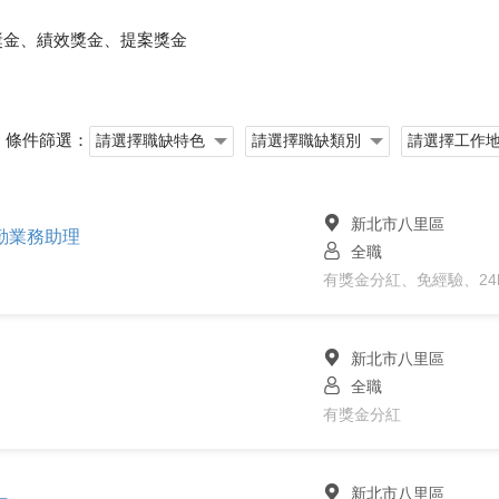
獎金、績效獎金、提案獎金
條件篩選：
新北市八里區
勤業務助理
全職
有獎金分紅、免經驗、24
新北市八里區
全職
有獎金分紅
新北市八里區