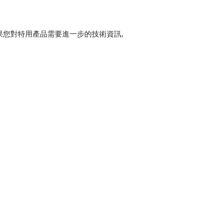
果您對特用產品需要進一步的技術資訊,