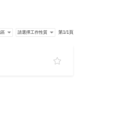
第1/1頁