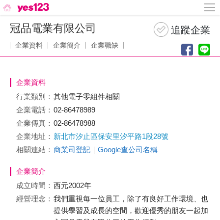
冠品電業有限公司
企業資料
企業簡介
企業職缺
企業資料
行業類別：
其他電子零組件相關
企業電話：
02-86478989
企業傳真：
02-86478988
企業地址：
新北市汐止區保安里汐平路1段28號
相關連結：
商業司登記
｜
Google查公司名稱
企業簡介
成立時間：
西元2002年
經營理念：
我們重視每一位員工，除了有良好工作環境、也
提供學習及成長的空間，歡迎優秀的朋友一起加