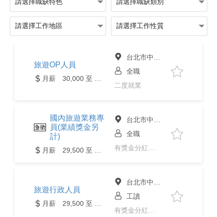
台北市中山區
旅遊OP人員
全職
月薪 30,000 至 36,000元
二度就業
國內旅遊業務專
台北市中山區
員(業績獎金另
全職
計)
有獎金分紅、免經驗
月薪 29,500 至 35,000元
台北市中山區
旅遊行政人員
工讀
月薪 29,500 至 35,000元
有獎金分紅、免經驗