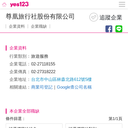
尊凰旅行社股份有限公司
企業資料
企業職缺
企業資料
行業類別：
旅遊服務
企業電話：
02-27118155
企業傳真：
02-27318222
企業地址：
台北市中山區林森北路612號5樓
相關連結：
商業司登記
｜
Google查公司名稱
本企業全部職缺
條件篩選：
第1/1頁