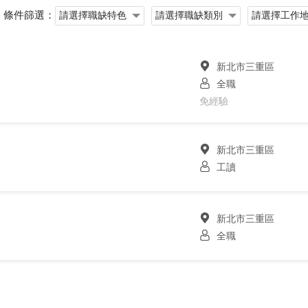
條件篩選：
新北市三重區
全職
免經驗
新北市三重區
工讀
新北市三重區
全職