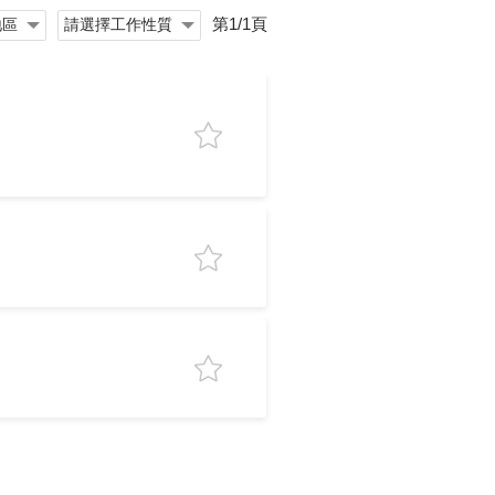
第1/1頁