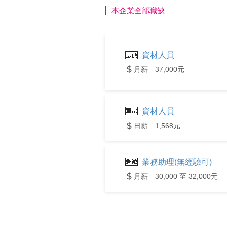
本企業全部職缺
資材人員
月薪 37,000元
資材人員
日薪 1,568元
業務助理(無經驗可)
月薪 30,000 至 32,000元