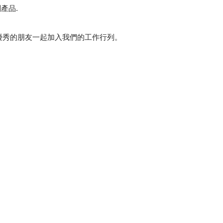
產品.
優秀的朋友一起加入我們的工作行列。