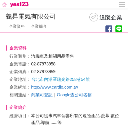
義昇電氣有限公司
企業資料
企業簡介
企業資料
行業類別：
汽機車及相關用品零售
企業電話：
02-87973958
企業傳真：
02-87973959
企業地址：
台北市內湖區瑞光路258巷54號
企業網址：
http://www.cardio.com.tw
相關連結：
商業司登記
｜
Google查公司名稱
企業簡介
經營項目：
本公司從事汽車音響所有的週邊產品.螢幕.數位
產品.導航.......等