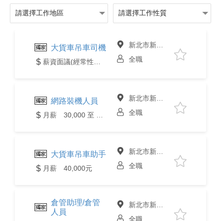
新北市新店區
大貨車吊車司機
全職
薪資面議(經常性薪資達4萬元含以上)
新北市新店區
網路裝機人員
全職
月薪 30,000 至 55,000元
新北市新店區
大貨車吊車助手
全職
月薪 40,000元
倉管助理/倉管
新北市新店區
人員
全職