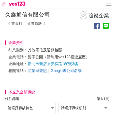
久鑫通信有限公司
企業資料
企業職缺
企業資料
行業類別：
其他電信及通訊相關
企業電話：
暫不公開（請利用yes123投遞履歷）
企業地址：
新北市新店區安祥路180號3樓
相關連結：
商業司登記
｜
Google查公司名稱
本企業全部職缺
條件篩選：
第1/1頁