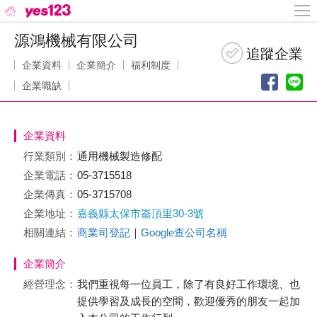
源鴻機械有限公司
企業資料
企業簡介
福利制度
企業職缺
企業資料
行業類別：
通用機械製造修配
企業電話：
05-3715518
企業傳真：
05-3715708
企業地址：
嘉義縣太保市崙頂里30-3號
相關連結：
商業司登記
｜
Google查公司名稱
企業簡介
經營理念：
我們重視每一位員工，除了有良好工作環境、也
提供學習及成長的空間，歡迎優秀的朋友一起加