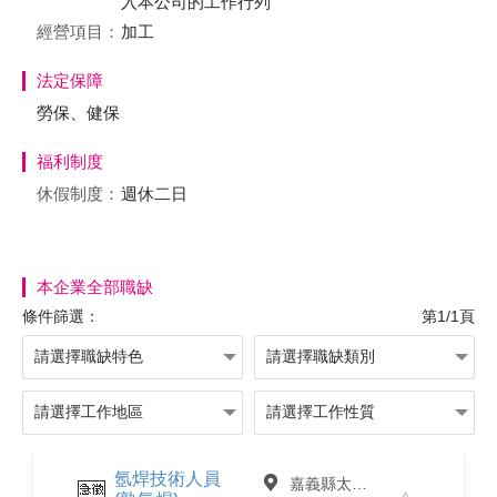
入本公司的工作行列
經營項目：
加工
法定保障
勞保、健保
福利制度
休假制度：
週休二日
本企業全部職缺
條件篩選：
第1/1頁
氬焊技術人員
嘉義縣太保市