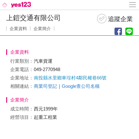
上鎧交通有限公司
企業資料
企業簡介
企業資料
行業類別：
汽車貨運
企業電話：
049-2770948
企業地址：
南投縣水里鄉車埕村4鄰民權巷66號
相關連結：
商業司登記
｜
Google查公司名稱
企業簡介
成立時間：
西元1999年
經營項目：
起重工程業