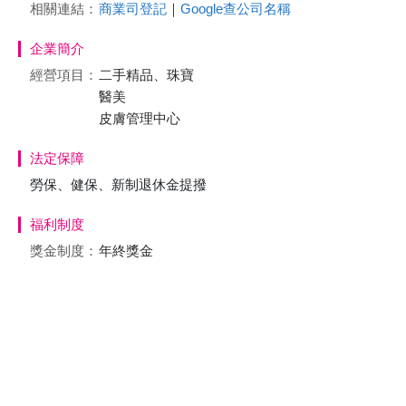
相關連結：
商業司登記
｜
Google查公司名稱
企業簡介
經營項目：
二手精品、珠寶
醫美
皮膚管理中心
法定保障
勞保、健保、新制退休金提撥
福利制度
獎金制度：
年終獎金