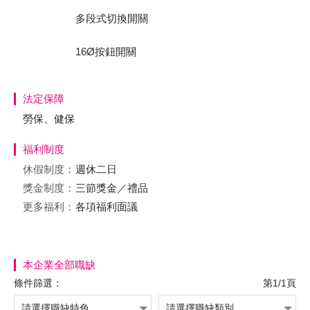
多段式切換開關
16Ø按鈕開關
法定保障
勞保、健保
福利制度
休假制度：
週休二日
獎金制度：
三節獎金／禮品
更多福利：
各項福利面議
本企業全部職缺
條件篩選：
第1/1頁