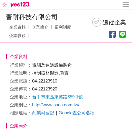
普耐科技有限公司
企業資料
企業簡介
福利制度
企業職缺
企業資料
行業類別：
電腦及週邊設備製造
行業說明：
控制器材製造,買賣
企業電話：
04-22123910
企業傳真：
04-22123920
企業地址：
台中市東區東英路659-1號
企業網址：
http://www.puna.com.tw/
相關連結：
商業司登記
｜
Google查公司名稱
企業簡介