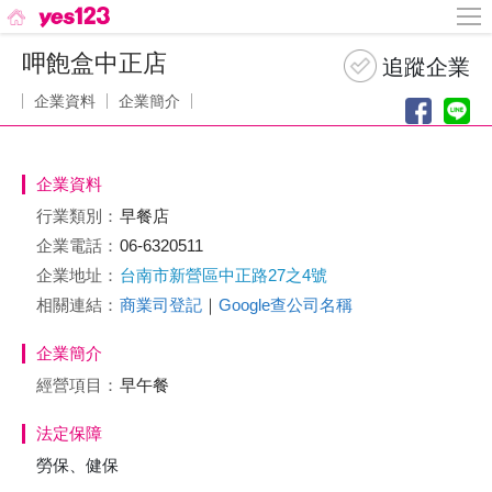
呷飽盒中正店
企業資料
企業簡介
企業資料
行業類別：
早餐店
企業電話：
06-6320511
企業地址：
台南市新營區中正路27之4號
相關連結：
商業司登記
｜
Google查公司名稱
企業簡介
經營項目：
早午餐
法定保障
勞保、健保