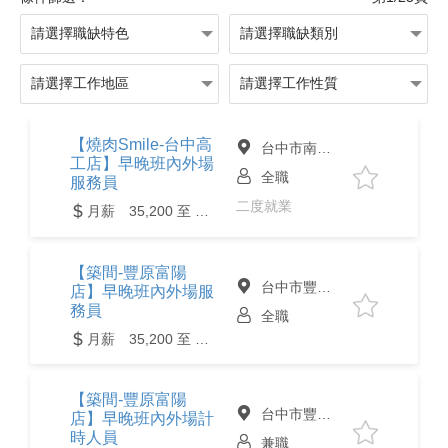
【燒肉Smile-台中高
台中市南區
工店】早晚班內外場
全職
服務員
二度就業
月薪 35,200 至 49,600元
【築間-豐原富陽
台中市豐原區
店】早晚班內外場服
務員
全職
月薪 35,200 至 49,600元
【築間-豐原富陽
台中市豐原區
店】早晚班內外場計
時人員
兼職