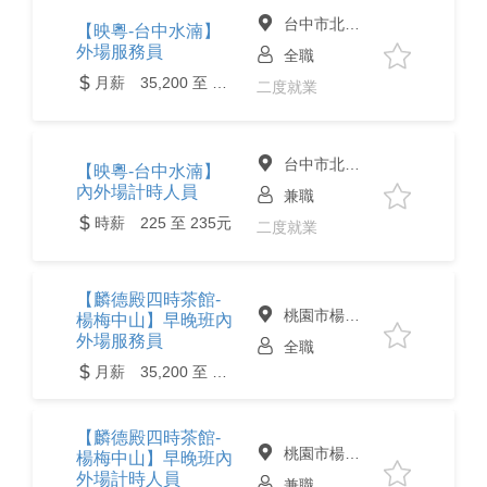
台中市北屯區
【映粵-台中水湳】
外場服務員
全職
月薪 35,200 至 49,600元
二度就業
台中市北屯區
【映粵-台中水湳】
內外場計時人員
兼職
時薪 225 至 235元
二度就業
【麟德殿四時茶館-
桃園市楊梅區
楊梅中山】早晚班內
外場服務員
全職
月薪 35,200 至 49,600元
【麟德殿四時茶館-
桃園市楊梅區
楊梅中山】早晚班內
外場計時人員
兼職