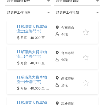
11噸職業大貨車物
台南市永康區
流士(全聯門市)
全職
月薪 40,000 至 80,000元
11噸職業大貨車物
台南市歸仁區
流士(全聯門市)
全職
月薪 40,000 至 80,000元
11噸職業大貨車物
高雄市楠梓區
流士(全聯門市)
全職
月薪 40,000 至 80,000元
11噸職業大貨車物
高雄市岡山區