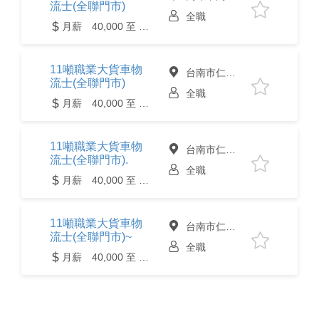
流士(全聯門市)
全職
月薪 40,000 至 80,000元
11噸職業大貨車物
台南市仁德區
流士(全聯門市)
全職
月薪 40,000 至 80,000元
11噸職業大貨車物
台南市仁德區
流士(全聯門市).
全職
月薪 40,000 至 80,000元
11噸職業大貨車物
台南市仁德區
流士(全聯門市)~
全職
月薪 40,000 至 80,000元