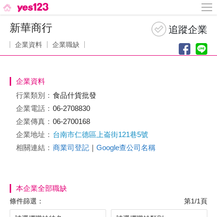
新華商行
企業資料
企業職缺
企業資料
行業類別：
食品什貨批發
企業電話：
06-2708830
企業傳真：
06-2700168
企業地址：
台南市仁德區上崙街121巷5號
相關連結：
商業司登記
｜
Google查公司名稱
本企業全部職缺
條件篩選：
第1/1頁