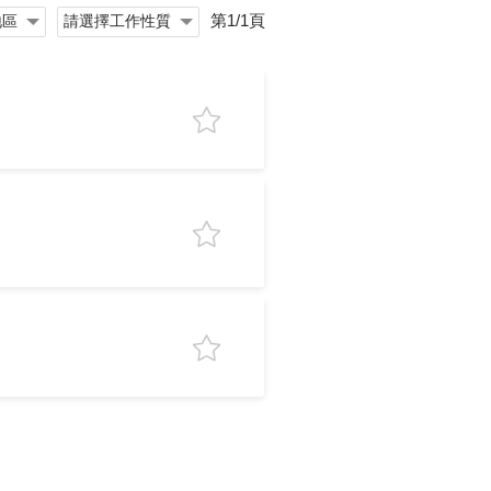
第1/1頁