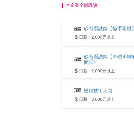
本企業全部職缺
砂石場誠徵【怪手司機】
日薪 2,000元以上
砂石場誠徵【35或43
面試》
日薪 2,000元以上
機房技術人員
日薪 2,000元以上