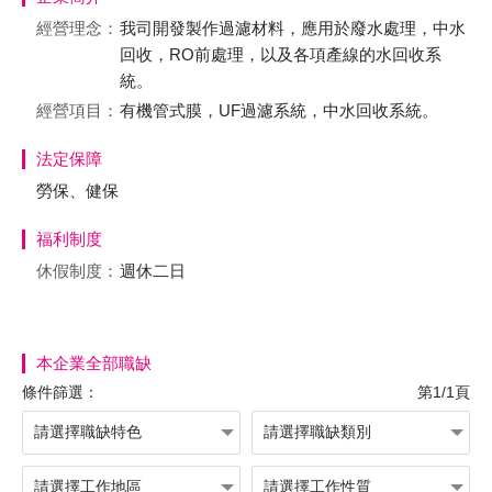
經營理念：
我司開發製作過濾材料，應用於廢水處理，中水
回收，RO前處理，以及各項產線的水回收系
統。
經營項目：
有機管式膜，UF過濾系統，中水回收系統。
法定保障
勞保、健保
福利制度
休假制度：
週休二日
本企業全部職缺
條件篩選：
第1/1頁