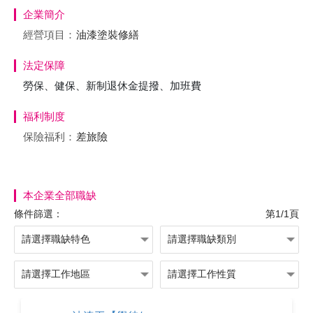
企業簡介
經營項目：
油漆塗裝修繕
法定保障
勞保、健保、新制退休金提撥、加班費
福利制度
保險福利：
差旅險
本企業全部職缺
條件篩選：
第1/1頁