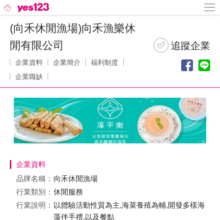
(向禾休閒漁場)向禾漁樂休
閒有限公司
企業資料
企業簡介
福利制度
企業職缺
企業資料
品牌名稱：
向禾休閒漁場
行業類別：
休閒服務
行業說明：
以體驗活動性質為主,海菜養殖為輔,開發多樣海
藻伴手禮,以及餐點