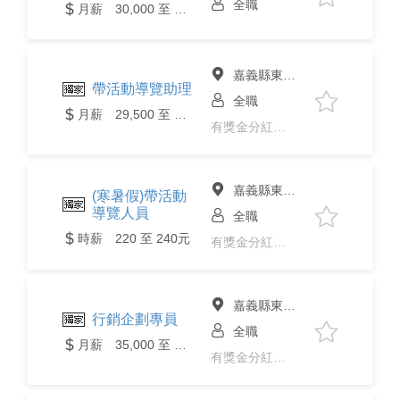
全職
月薪 30,000 至 35,000元
嘉義縣東石鄉
帶活動導覽助理
全職
月薪 29,500 至 32,000元
有獎金分紅、免經驗
嘉義縣東石鄉
(寒暑假)帶活動
導覽人員
全職
時薪 220 至 240元
有獎金分紅、免經驗、二度就業、
嘉義縣東石鄉
行銷企劃專員
全職
月薪 35,000 至 45,000元
有獎金分紅、年終獎金、免經驗、