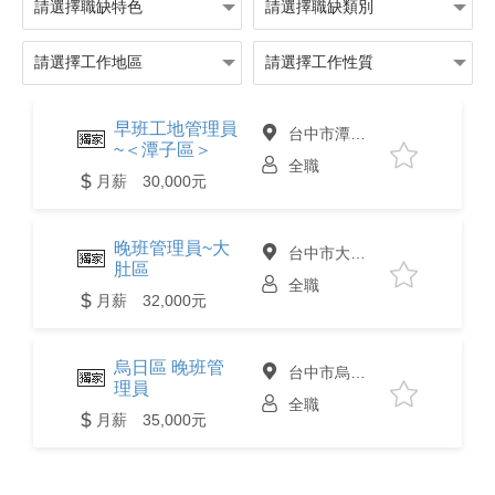
早班工地管理員
台中市潭子區
~＜潭子區＞
全職
月薪 30,000元
晚班管理員~大
台中市大肚區
肚區
全職
月薪 32,000元
烏日區 晚班管
台中市烏日區
理員
全職
月薪 35,000元