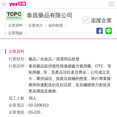
泰昌藥品有限公司
企業資料
企業簡介
福利制度
企業職缺
企業資料
行業類別：
藥品／化妝品／清潔用品批發
行業說明：
泰昌藥品提供慢性病連續處方籤用藥、OTC、管
制用藥...等，其產品項目多且齊全；公司成立至
今，秉持誠信、負責且積極的態度，執行專業服
務與快速配送的良好品質，並且繼續努力創造其
更高價值及服務。
員工人數：
36人
企業電話：
03-2206313
企業傳真：
03-220