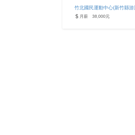
竹北國民運動中心(新竹縣游泳
月薪 38,000元