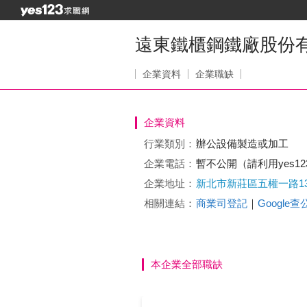
遠東鐵櫃鋼鐵廠股份
企業資料
企業職缺
企業資料
行業類別：
辦公設備製造或加工
企業電話：
暫不公開（請利用yes1
企業地址：
新北市新莊區五權一路13
相關連結：
商業司登記
｜
Google
本企業全部職缺