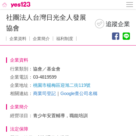
社團法人台灣日光全人發展
協會
企業資料
企業簡介
福利制度
企業資料
行業類別：
協會／基金會
企業電話：
03-4819599
企業地址：
桃園市楊梅區迎旭二街119號
相關連結：
商業司登記
｜
Google查公司名稱
企業簡介
經營項目：
青少年安置輔導，職能培訓
法定保障