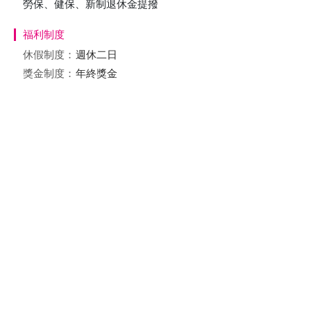
勞保、健保、新制退休金提撥
福利制度
休假制度：
週休二日
獎金制度：
年終獎金