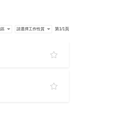
第1/1頁