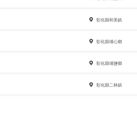
彰化縣和美鎮
彰化縣埔心鄉
彰化縣埔鹽鄉
彰化縣二林鎮