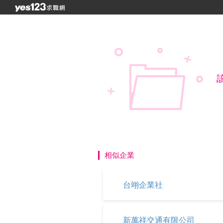
相似企業
台翊企業社
新萬祥交通有限公司