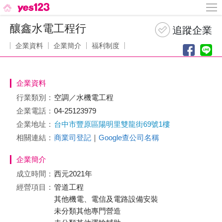
釀鑫水電工程行
企業資料
企業簡介
福利制度
企業資料
行業類別：
空調／水機電工程
企業電話：
04-25123979
企業地址：
台中市豐原區陽明里雙龍街69號1樓
相關連結：
商業司登記
｜
Google查公司名稱
企業簡介
成立時間：
西元2021年
經營項目：
管道工程
其他機電、電信及電路設備安裝
未分類其他專門營造