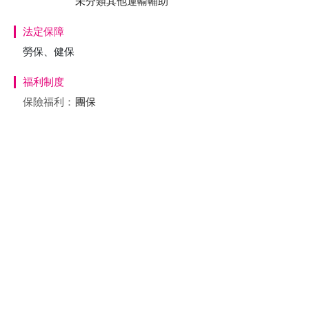
未分類其他運輸輔助
法定保障
勞保、健保
福利制度
保險福利：
團保