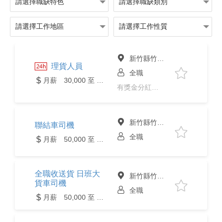
新竹縣竹北市
理貨人員
全職
月薪 30,000 至 60,000元
有獎金分紅、免經驗、二度就業、
新竹縣竹北市
聯結車司機
全職
月薪 50,000 至 80,000元
全職收送貨 日班大
新竹縣竹北市
貨車司機
全職
月薪 50,000 至 80,000元