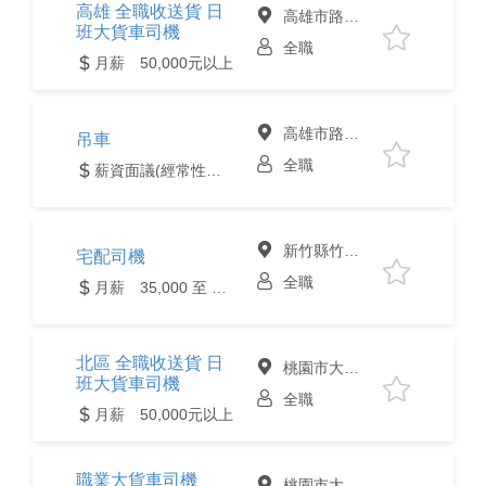
高雄 全職收送貨 日
高雄市路竹區
班大貨車司機
全職
月薪 50,000元以上
高雄市路竹區
吊車
全職
薪資面議(經常性薪資達4萬元含以上)
新竹縣竹北市
宅配司機
全職
月薪 35,000 至 70,000元
北區 全職收送貨 日
桃園市大園區
班大貨車司機
全職
月薪 50,000元以上
職業大貨車司機
桃園市大園區