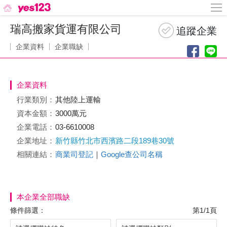
瑞高搬家貨運有限公司
企業資料
企業職缺
企業資料
行業類別：
其他陸上運輸
資本金額：
3000萬元
企業電話：
03-6610008
企業地址：
新竹縣竹北市西濱路二段189巷30號
相關連結：
商業司登記
｜
Google查公司名稱
本企業全部職缺
條件篩選：
第1/1頁