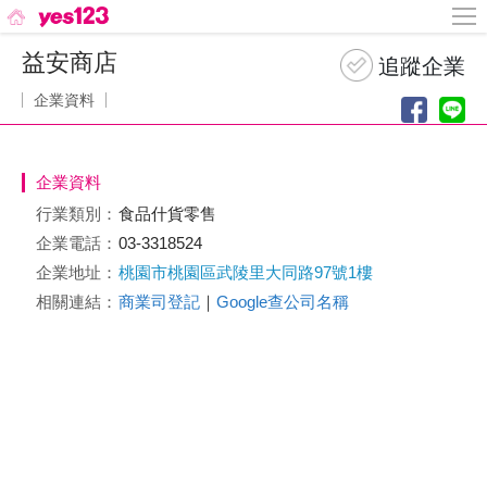
益安商店
企業資料
企業資料
行業類別：
食品什貨零售
企業電話：
03-3318524
企業地址：
桃園市桃園區武陵里大同路97號1樓
相關連結：
商業司登記
｜
Google查公司名稱