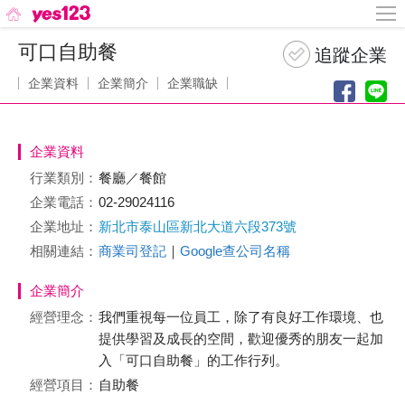
可口自助餐
企業資料
企業簡介
企業職缺
企業資料
行業類別：
餐廳／餐館
企業電話：
02-29024116
企業地址：
新北市泰山區新北大道六段373號
相關連結：
商業司登記
｜
Google查公司名稱
企業簡介
經營理念：
我們重視每一位員工，除了有良好工作環境、也
提供學習及成長的空間，歡迎優秀的朋友一起加
入「可口自助餐」的工作行列。
經營項目：
自助餐